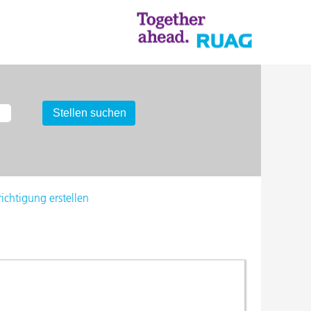
chtigung erstellen